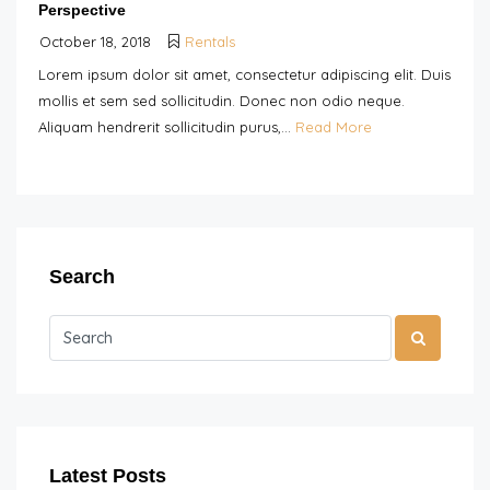
Perspective
October 18, 2018
Rentals
Lorem ipsum dolor sit amet, consectetur adipiscing elit. Duis
mollis et sem sed sollicitudin. Donec non odio neque.
Aliquam hendrerit sollicitudin purus,...
Read More
Search
Latest Posts