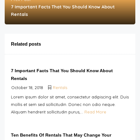
7 Important Facts That You Should Know About
Rentals
Related posts
7 Important Facts That You Should Know About
Rentals
October 18, 2018
Rentals
Lorem ipsum dolor sit amet, consectetur adipiscing elit. Duis
mollis et sem sed sollicitudin. Donec non odio neque.
Aliquam hendrerit sollicitudin purus,...
Read More
Ten Benefits Of Rentals That May Change Your