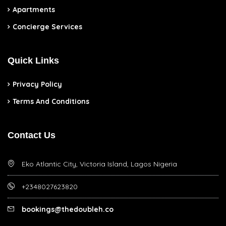
Apartments
Concierge Services
Quick Links
Privacy Policy
Terms And Conditions
Contact Us
Eko Atlantic City, Victoria Island, Lagos Nigeria
+2348027623820
bookings@thedoubleh.co