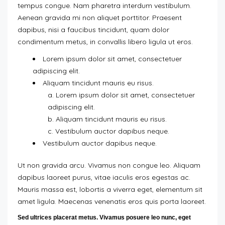
tempus congue. Nam pharetra interdum vestibulum.
Aenean gravida mi non aliquet porttitor. Praesent
dapibus, nisi a faucibus tincidunt, quam dolor
condimentum metus, in convallis libero ligula ut eros.
Lorem ipsum dolor sit amet, consectetuer
adipiscing elit.
Aliquam tincidunt mauris eu risus.
Lorem ipsum dolor sit amet, consectetuer
adipiscing elit.
Aliquam tincidunt mauris eu risus.
Vestibulum auctor dapibus neque.
Vestibulum auctor dapibus neque.
Ut non gravida arcu. Vivamus non congue leo. Aliquam
dapibus laoreet purus, vitae iaculis eros egestas ac.
Mauris massa est, lobortis a viverra eget, elementum sit
amet ligula. Maecenas venenatis eros quis porta laoreet.
Sed ultrices placerat metus. Vivamus posuere leo nunc, eget