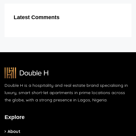
Latest Comments
Double H is a hospitality and real estate brand specialising in
luxury, smart short-let apartments in prime locations across
the globe, with a strong presence in Lagos, Nigeria.
Explore
About